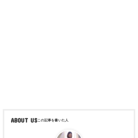
ABOUT US