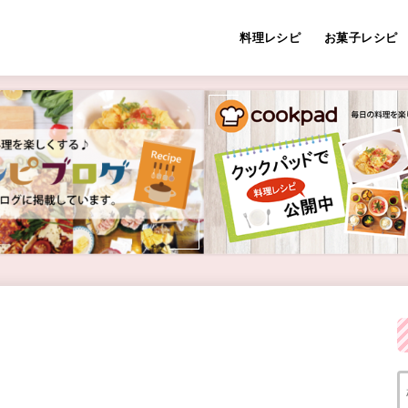
料理レシピ
お菓子レシピ