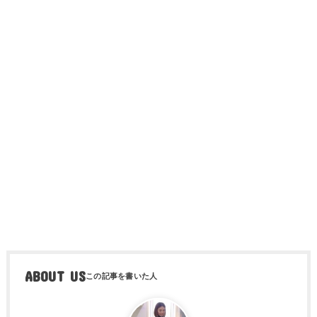
ABOUT US