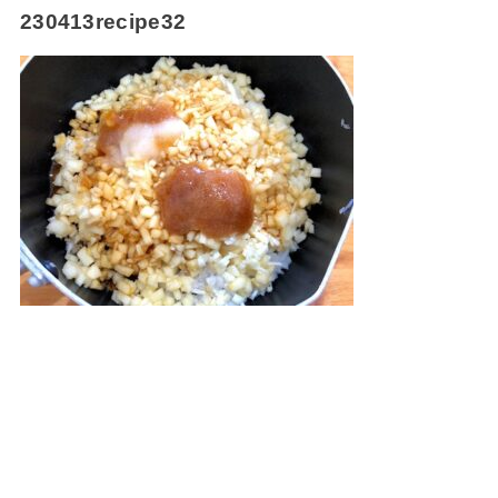
230413recipe32