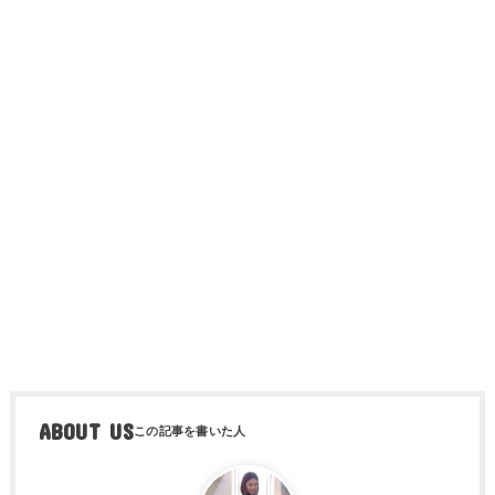
ABOUT US