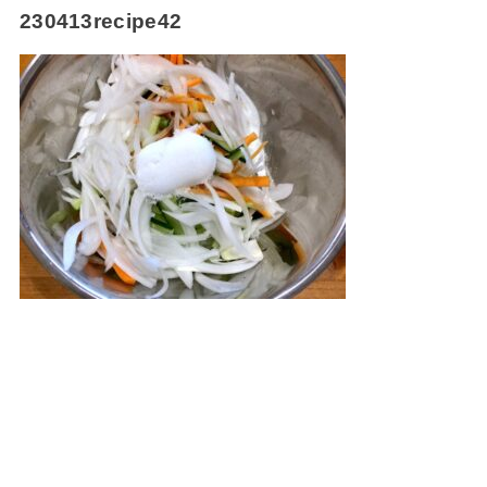
230413recipe42