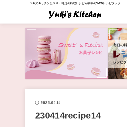
ユキズキッチンは簡単・時短の料理レシピが満載のWEBレシピブック
2023.04.14
230414recipe14