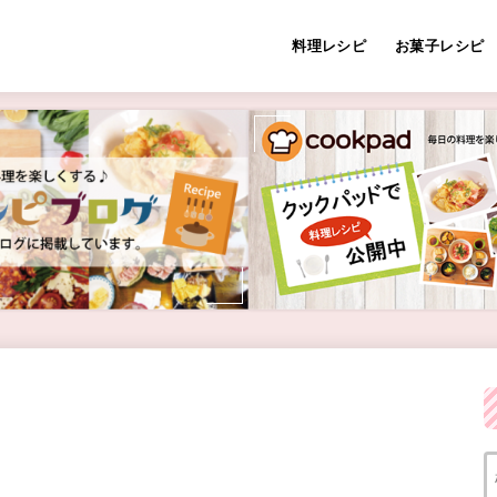
料理レシピ
お菓子レシピ