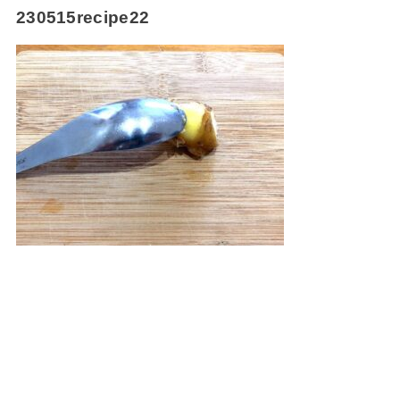
230515recipe22