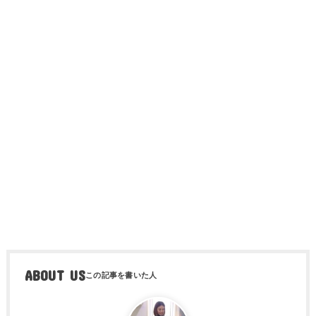
ABOUT US