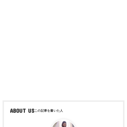
ABOUT US