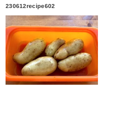
230612recipe602