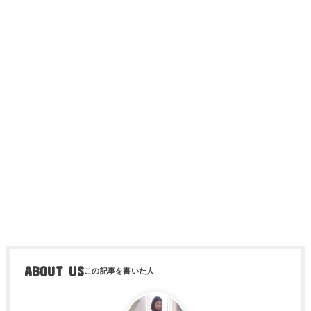
ABOUT US