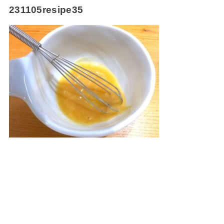
231105resipe35