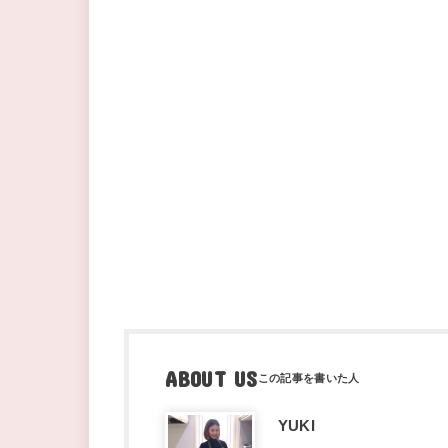
ABOUT US
YUKI