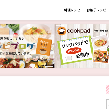
料理レシピ
お菓子レシピ