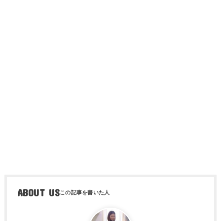
ABOUT US