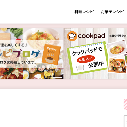
料理レシピ
お菓子レシピ