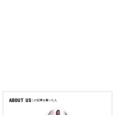
ABOUT US