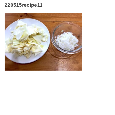
220515recipe11