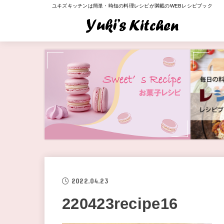
ユキズキッチンは簡単・時短の料理レシピが満載のWEBレシピブック
2022.04.23
220423recipe16