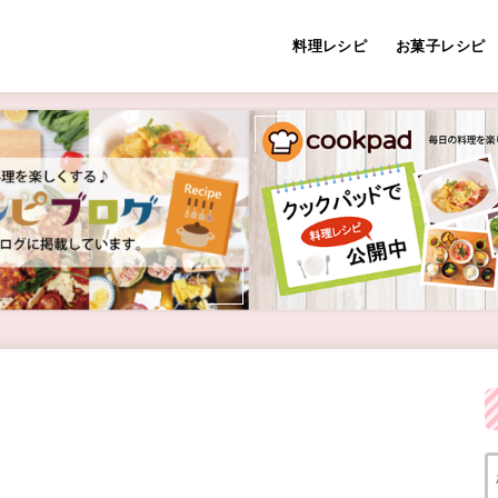
料理レシピ
お菓子レシピ