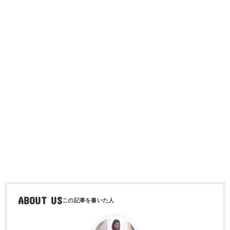
ABOUT US