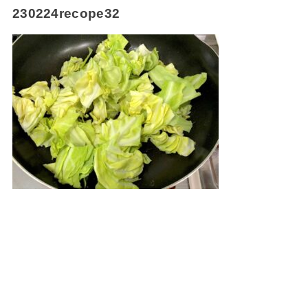
230224recope32