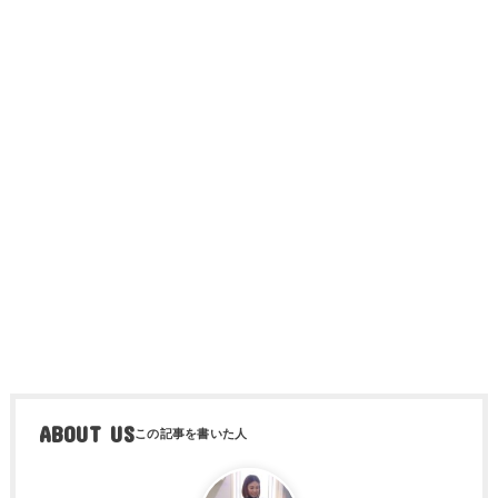
ABOUT US