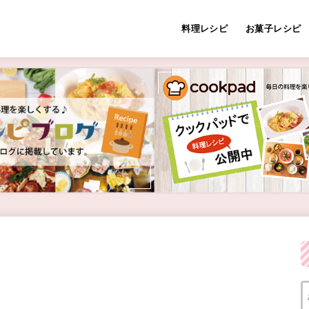
料理レシピ
お菓子レシピ