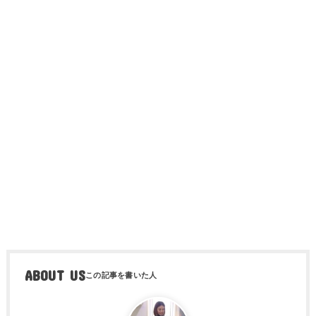
ABOUT US