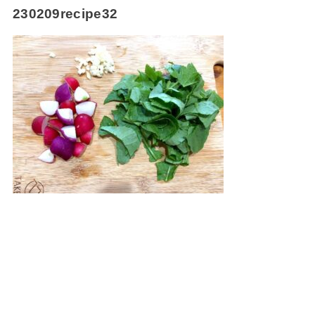
230209recipe32