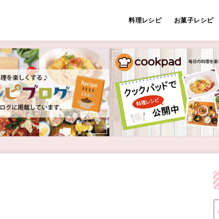
料理レシピ
お菓子レシピ