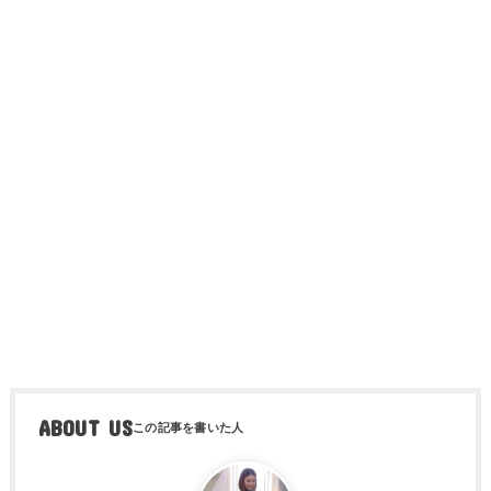
ABOUT US