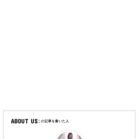
ABOUT US