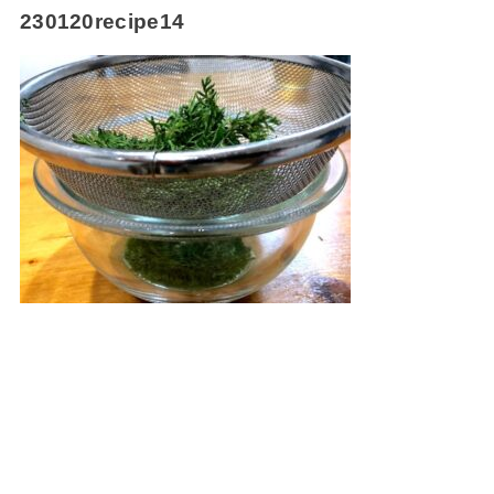
230120recipe14