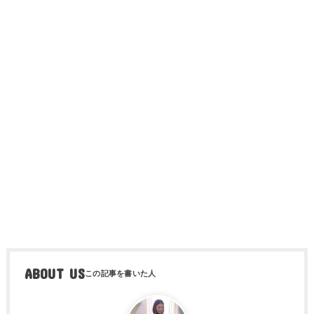
ABOUT US