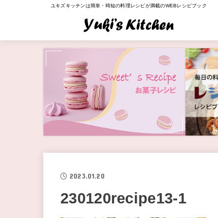
ユキズキッチンは簡単・時短の料理レシピが満載のWEBレシピブック
2023.01.20
230120recipe13-1