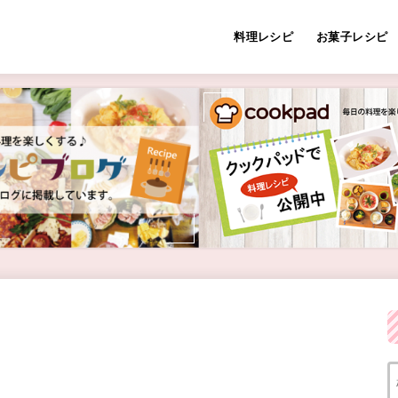
料理レシピ
お菓子レシピ