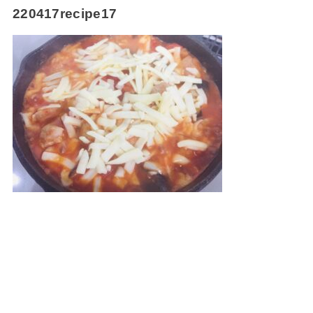
220417recipe17