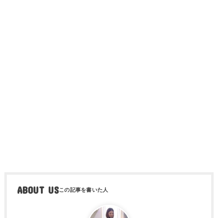
ABOUT US