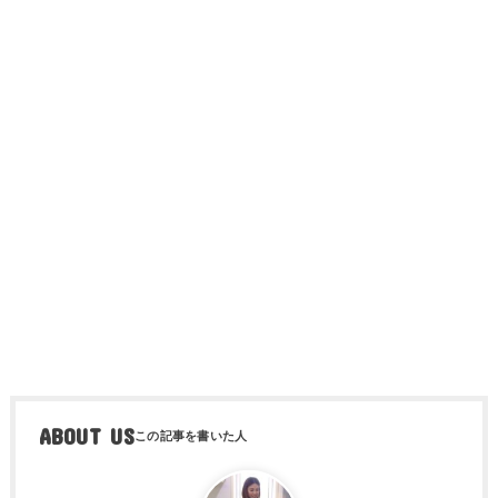
ABOUT US