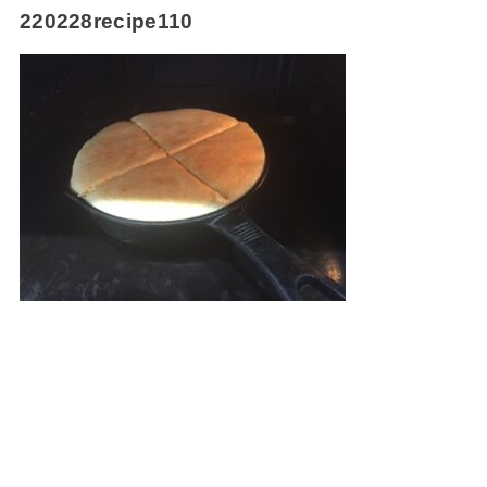
220228recipe110