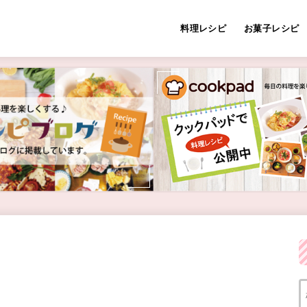
料理レシピ
お菓子レシピ