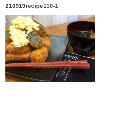
210919recipe110-1