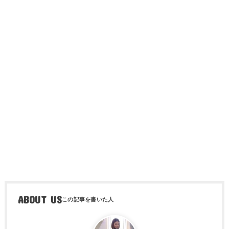
ABOUT US