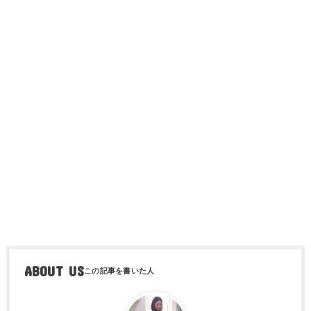
ABOUT US