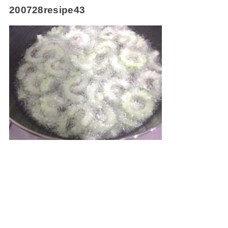
200728resipe43