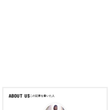
ABOUT US